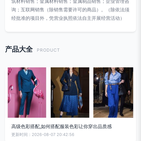
筑材料销售；金属材料销售；金属制品销售；企业管理咨
询；互联网销售（除销售需要许可的商品）。（除依法须
经批准的项目外，凭营业执照依法自主开展经营活动）
产品大全
PRODUCT
高级色彩搭配,如何搭配服装色彩让你穿出品质感
更新时间：2026-08-07 20:42:56