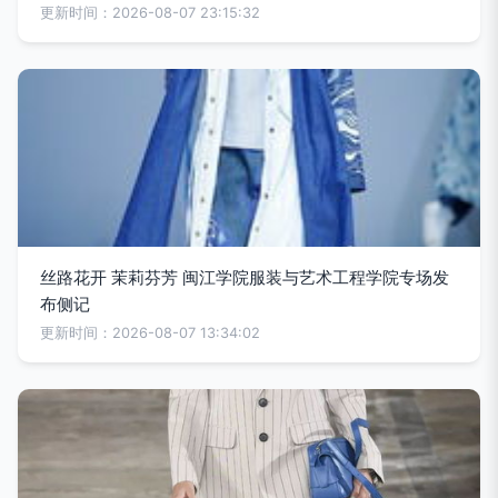
更新时间：2026-08-07 23:15:32
丝路花开 茉莉芬芳 闽江学院服装与艺术工程学院专场发
布侧记
更新时间：2026-08-07 13:34:02