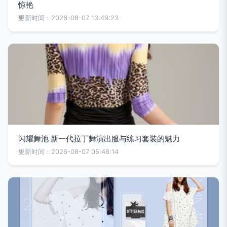
惊艳
更新时间：2026-08-07 13:49:23
闪耀舞池 新一代拉丁舞演出服与练习套装的魅力
更新时间：2026-08-07 05:48:14