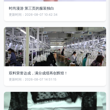
时尚漫游 第三页的服装独白
更新时间：2026-08-07 10:42:34
双料荣誉达成，满分成绩再创辉煌！
更新时间：2026-08-07 14:51:15