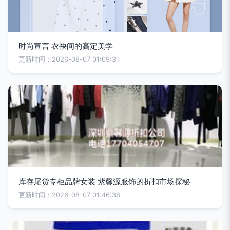
时尚宣言 衣袂间的高定美学
更新时间：2026-08-07 01:09:31
库存尾货专柜品牌女装 紫馨源服饰的折扣市场探秘
更新时间：2026-08-07 01:46:38