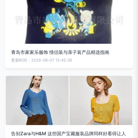
青岛市家家乐服饰 情侣装与亲子装产品精选指南
更新时间：2026-08-07 15:45:36
告别Zara与H&M 这些国产宝藏服装品牌同样好看得让人