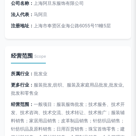
公司名称：
上海阿旦东服饰有限公司
法人代表：
马阿旦
注册地址：
上海市奉贤区金海公路6055号11幢5层
经营范围
Scope
所属行业：
批发业
更多行业：
服装批发,纺织、服装及家庭用品批发,批发业,
批发和零售业
经营范围：
一般项目：服装服饰批发；技术服务、技术开
发、技术咨询、技术交流、技术转让、技术推广；服装辅
料销售；家居用品销售；皮革制品销售；针纺织品销售；
针纺织品及原料销售；日用百货销售；珠宝首饰零售；建