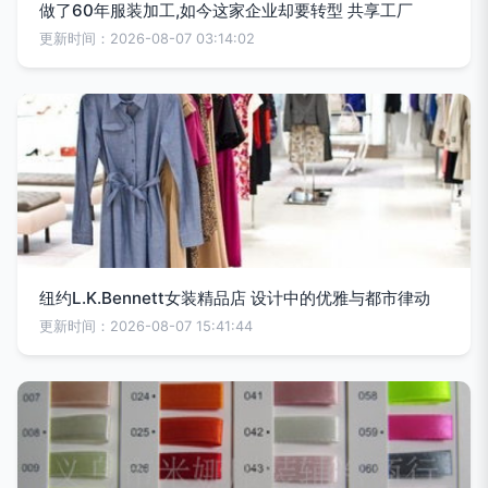
做了60年服装加工,如今这家企业却要转型 共享工厂
更新时间：2026-08-07 03:14:02
纽约L.K.Bennett女装精品店 设计中的优雅与都市律动
更新时间：2026-08-07 15:41:44