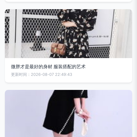
微胖才是最好的身材 服装搭配的艺术
更新时间：2026-08-07 22:49:43