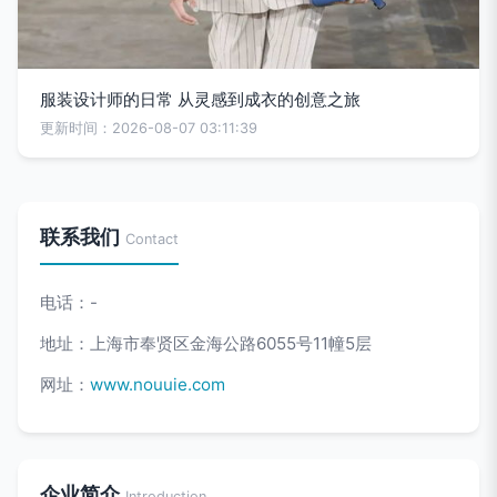
服装设计师的日常 从灵感到成衣的创意之旅
更新时间：2026-08-07 03:11:39
联系我们
Contact
电话：-
地址：上海市奉贤区金海公路6055号11幢5层
网址：
www.nouuie.com
企业简介
Introduction