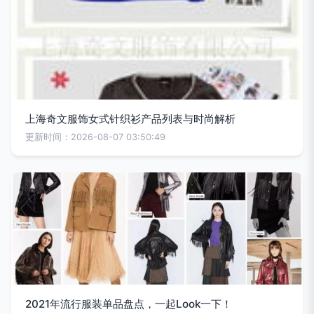
上海奇文服饰女式针织衫产品列表与时尚解析
更新时间：2026-08-07 03:50:49
2021年流行服装单品盘点，一起Look一下！