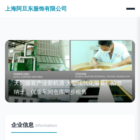
上海阿旦东服饰有限公司
天门服装产业新机遇 大型现代化服装厂招贤
纳士，优质车间仓库同步租售
企业信息
Information