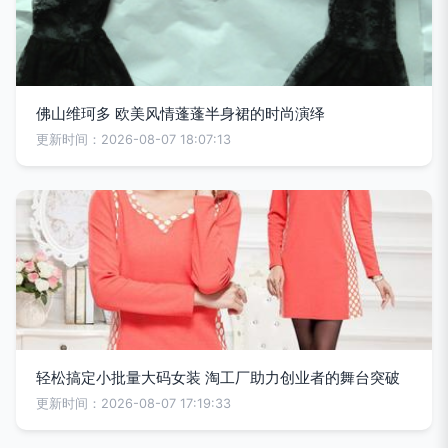
佛山维珂多 欧美风情蓬蓬半身裙的时尚演绎
更新时间：2026-08-07 18:07:13
轻松搞定小批量大码女装 淘工厂助力创业者的舞台突破
更新时间：2026-08-07 17:19:33