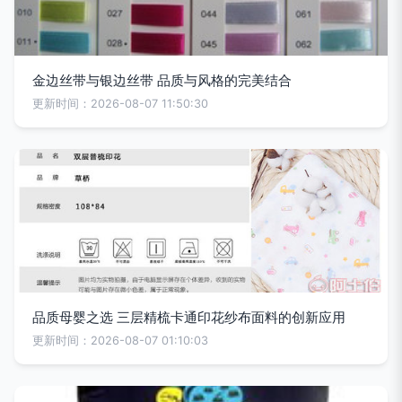
金边丝带与银边丝带 品质与风格的完美结合
更新时间：2026-08-07 11:50:30
品质母婴之选 三层精梳卡通印花纱布面料的创新应用
更新时间：2026-08-07 01:10:03