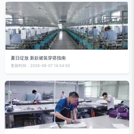
夏日绽放 新款裙装穿搭指南
更新时间：2026-08-07 14:54:50