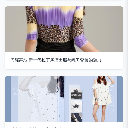
闪耀舞池 新一代拉丁舞演出服与练习套装的魅力