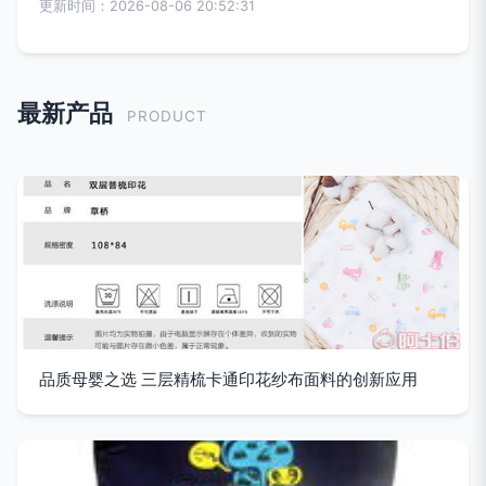
更新时间：2026-08-06 20:52:31
最新产品
PRODUCT
品质母婴之选 三层精梳卡通印花纱布面料的创新应用