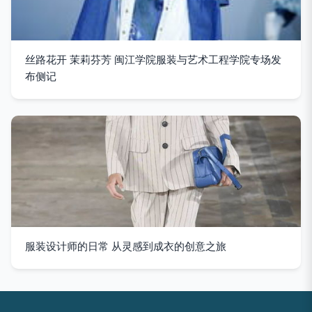
丝路花开 茉莉芬芳 闽江学院服装与艺术工程学院专场发
布侧记
服装设计师的日常 从灵感到成衣的创意之旅