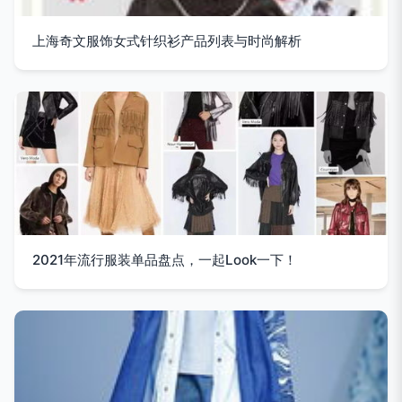
上海奇文服饰女式针织衫产品列表与时尚解析
2021年流行服装单品盘点，一起Look一下！