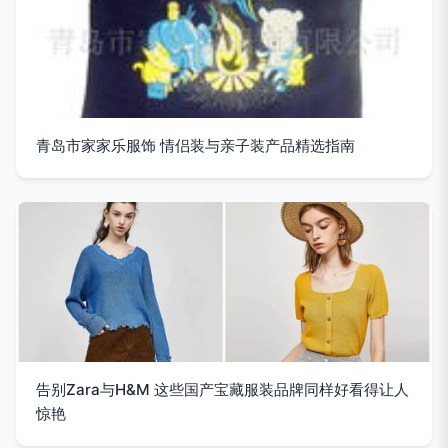
青岛市家家乐服饰 情侣装与亲子装产品精选指南
告别Zara与H&M 这些国产宝藏服装品牌同样好看得让人
惊艳