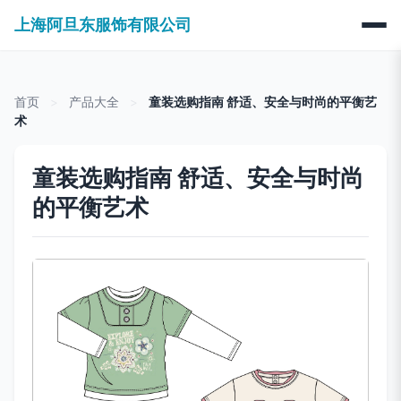
上海阿旦东服饰有限公司
首页
>
产品大全
>
童装选购指南 舒适、安全与时尚的平衡艺
术
童装选购指南 舒适、安全与时尚
的平衡艺术