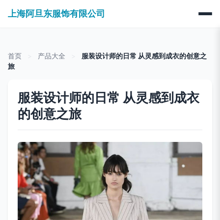
上海阿旦东服饰有限公司
首页
>
产品大全
>
服装设计师的日常 从灵感到成衣的创意之
旅
服装设计师的日常 从灵感到成衣
的创意之旅