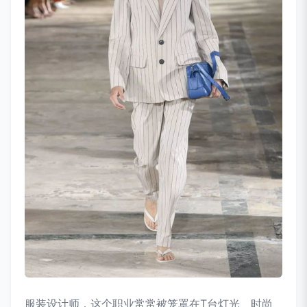
服装设计师，这个职业常常被笼罩在T台灯光、时尚