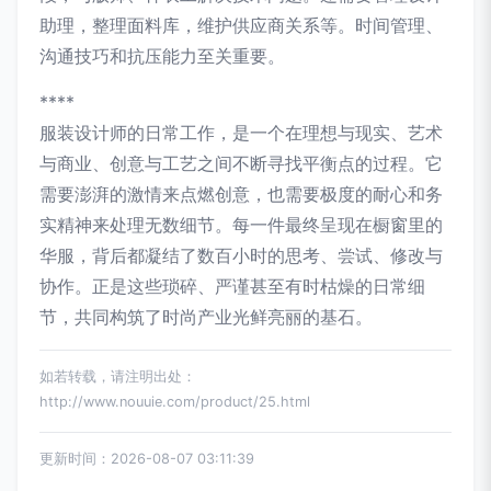
助理，整理面料库，维护供应商关系等。时间管理、
沟通技巧和抗压能力至关重要。
****
服装设计师的日常工作，是一个在理想与现实、艺术
与商业、创意与工艺之间不断寻找平衡点的过程。它
需要澎湃的激情来点燃创意，也需要极度的耐心和务
实精神来处理无数细节。每一件最终呈现在橱窗里的
华服，背后都凝结了数百小时的思考、尝试、修改与
协作。正是这些琐碎、严谨甚至有时枯燥的日常细
节，共同构筑了时尚产业光鲜亮丽的基石。
如若转载，请注明出处：
http://www.nouuie.com/product/25.html
更新时间：2026-08-07 03:11:39