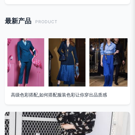
最新产品
PRODUCT
高级色彩搭配,如何搭配服装色彩让你穿出品质感