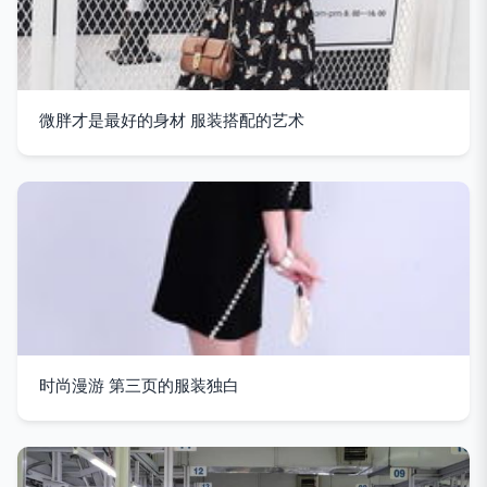
微胖才是最好的身材 服装搭配的艺术
时尚漫游 第三页的服装独白